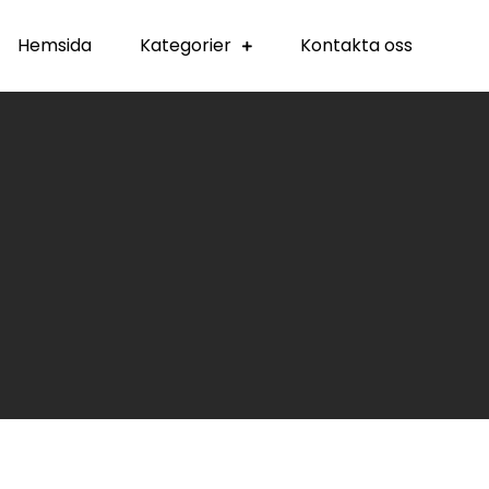
Hemsida
Kategorier
Kontakta oss