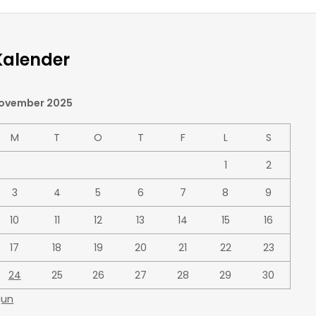
Kalender
ovember 2025
M
T
O
T
F
L
S
1
2
3
4
5
6
7
8
9
10
11
12
13
14
15
16
17
18
19
20
21
22
23
24
25
26
27
28
29
30
 jun