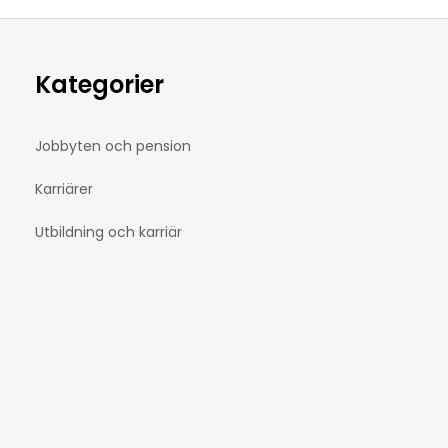
Kategorier
Jobbyten och pension
Karriärer
Utbildning och karriär