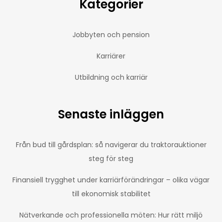
Kategorier
Jobbyten och pension
Karriärer
Utbildning och karriär
Senaste inläggen
Från bud till gårdsplan: så navigerar du traktorauktioner
steg för steg
Finansiell trygghet under karriärförändringar – olika vägar
till ekonomisk stabilitet
Nätverkande och professionella möten: Hur rätt miljö