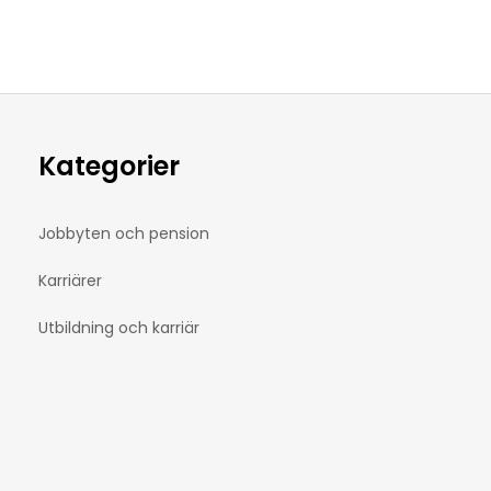
Kategorier
Jobbyten och pension
Karriärer
Utbildning och karriär