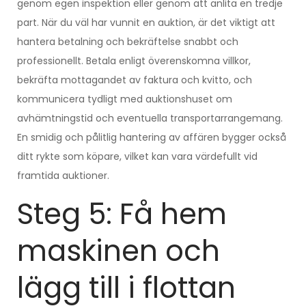
genom egen inspektion eller genom att anlita en tredje
part. När du väl har vunnit en auktion, är det viktigt att
hantera betalning och bekräftelse snabbt och
professionellt. Betala enligt överenskomna villkor,
bekräfta mottagandet av faktura och kvitto, och
kommunicera tydligt med auktionshuset om
avhämtningstid och eventuella transportarrangemang.
En smidig och pålitlig hantering av affären bygger också
ditt rykte som köpare, vilket kan vara värdefullt vid
framtida auktioner.
Steg 5: Få hem
maskinen och
lägg till i flottan