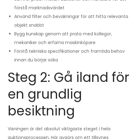
förstå marknadsvärdet
Använd filter och bevakningar för att hitta relevanta
objekt snabbt
Bygg kunskap genom att prata med kollegor,
mekaniker och erfarna maskinköpare
Förstå tekniska specifikationer och framtida behov
innan du börjar söka
Steg 2: Gå iland för
en grundlig
besiktning
Visningen är det absolut viktigaste steget i hela
auktionsprocessen. Här avgörs om ett tillsynes