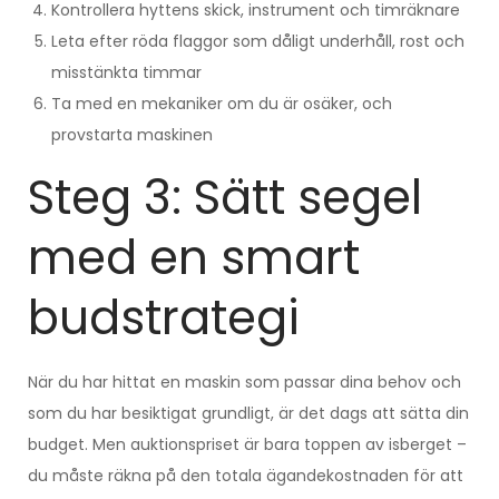
Kontrollera hyttens skick, instrument och timräknare
Leta efter röda flaggor som dåligt underhåll, rost och
misstänkta timmar
Ta med en mekaniker om du är osäker, och
provstarta maskinen
Steg 3: Sätt segel
med en smart
budstrategi
När du har hittat en maskin som passar dina behov och
som du har besiktigat grundligt, är det dags att sätta din
budget. Men auktionspriset är bara toppen av isberget –
du måste räkna på den totala ägandekostnaden för att