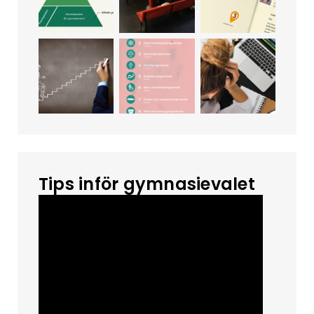
Tips inför gymnasievalet