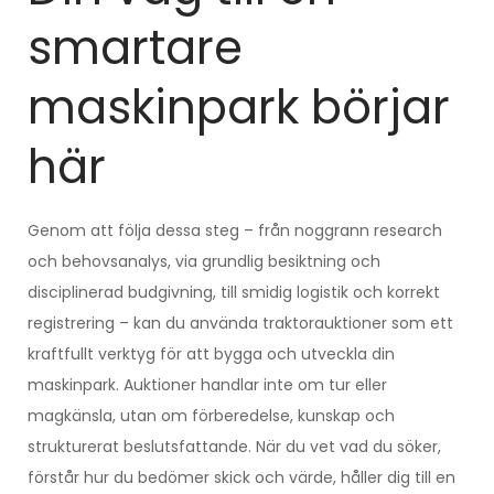
smartare
maskinpark börjar
här
Genom att följa dessa steg – från noggrann research
och behovsanalys, via grundlig besiktning och
disciplinerad budgivning, till smidig logistik och korrekt
registrering – kan du använda traktorauktioner som ett
kraftfullt verktyg för att bygga och utveckla din
maskinpark. Auktioner handlar inte om tur eller
magkänsla, utan om förberedelse, kunskap och
strukturerat beslutsfattande. När du vet vad du söker,
förstår hur du bedömer skick och värde, håller dig till en