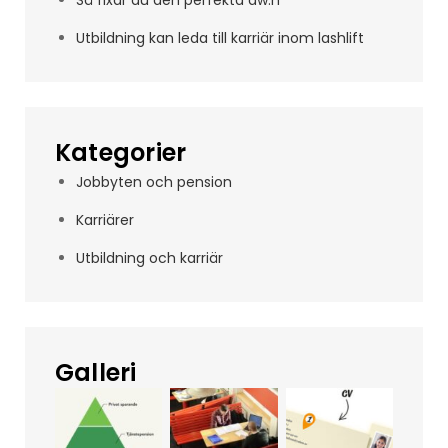
Utbildning kan leda till karriär inom lashlift
Kategorier
Jobbyten och pension
Karriärer
Utbildning och karriär
Galleri