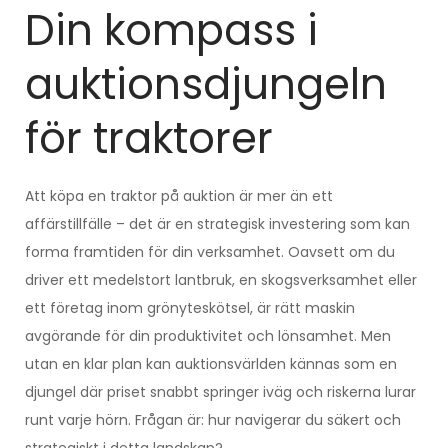
Din kompass i
auktionsdjungeln
för traktorer
Att köpa en traktor på auktion är mer än ett
affärstillfälle – det är en strategisk investering som kan
forma framtiden för din verksamhet. Oavsett om du
driver ett medelstort lantbruk, en skogsverksamhet eller
ett företag inom grönyteskötsel, är rätt maskin
avgörande för din produktivitet och lönsamhet. Men
utan en klar plan kan auktionsvärlden kännas som en
djungel där priset snabbt springer iväg och riskerna lurar
runt varje hörn. Frågan är: hur navigerar du säkert och