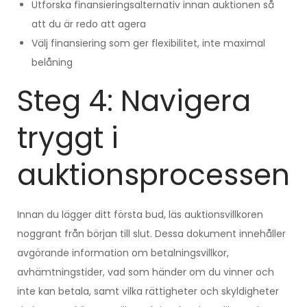
Utforska finansieringsalternativ innan auktionen så
att du är redo att agera
Välj finansiering som ger flexibilitet, inte maximal
belåning
Steg 4: Navigera
tryggt i
auktionsprocessen
Innan du lägger ditt första bud, läs auktionsvillkoren
noggrant från början till slut. Dessa dokument innehåller
avgörande information om betalningsvillkor,
avhämtningstider, vad som händer om du vinner och
inte kan betala, samt vilka rättigheter och skyldigheter