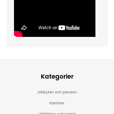
Kategorier
Jobbyten och pension
Karriärer